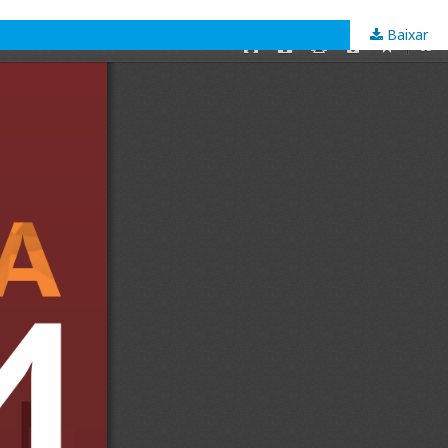
Baixar