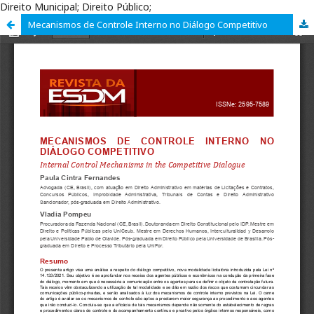
Direito Municipal; Direito Público;
Mecanismos de Controle Interno no Diálogo Competitivo