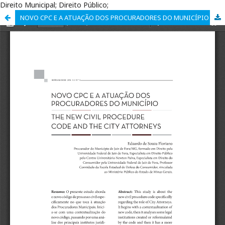
Direito Municipal; Direito Público;
NOVO CPC E A ATUAÇÃO DOS PROCURADORES DO MUNICÍPIO