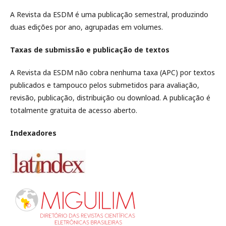
A Revista da ESDM é uma publicação semestral, produzindo
duas edições por ano, agrupadas em volumes.
Taxas de submissão e publicação de textos
A Revista da ESDM não cobra nenhuma taxa (APC) por textos
publicados e tampouco pelos submetidos para avaliação,
revisão, publicação, distribuição ou download. A publicação é
totalmente gratuita de acesso aberto.
Indexadores