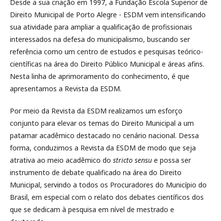
Desde a sua criação em 1997, a Fundação Escola Superior de
Direito Municipal de Porto Alegre - ESDM vem intensificando
sua atividade para ampliar a qualificação de profissionais
interessados na defesa do municipalismo, buscando ser
referência como um centro de estudos e pesquisas teórico-
científicas na área do Direito Público Municipal e áreas afins.
Nesta linha de aprimoramento do conhecimento, é que
apresentamos a Revista da ESDM.
Por meio da Revista da ESDM realizamos um esforço
conjunto para elevar os temas do Direito Municipal a um
patamar acadêmico destacado no cenário nacional. Dessa
forma, conduzimos a Revista da ESDM de modo que seja
atrativa ao meio acadêmico do
stricto sensu
e possa ser
instrumento de debate qualificado na área do Direito
Municipal, servindo a todos os Procuradores do Município do
Brasil, em especial com o relato dos debates científicos dos
que se dedicam à pesquisa em nível de mestrado e