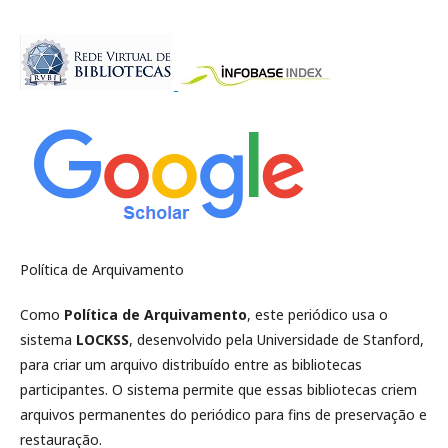
Política de Arquivamento
Como
Política de Arquivamento
, este periódico usa o
sistema
LOCKSS
, desenvolvido pela Universidade de Stanford,
para criar um arquivo distribuído entre as bibliotecas
participantes. O sistema permite que essas bibliotecas criem
arquivos permanentes do periódico para fins de preservação e
restauração.