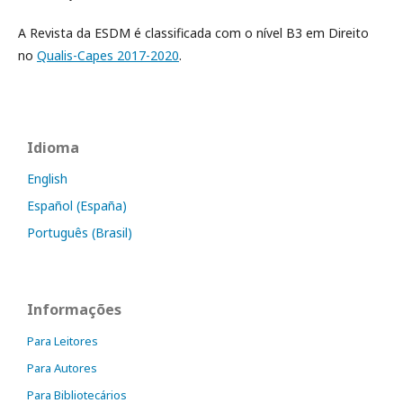
A Revista da ESDM é classificada com o nível B3 em Direito
no
Qualis-Capes 2017-2020
.
Idioma
English
Español (España)
Português (Brasil)
Informações
Para Leitores
Para Autores
Para Bibliotecários