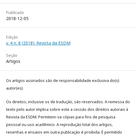
Publicado
2018-12-05
Edição
v. 4 n. 8 (2018): Revista da ESDM
Seção
Artigos
Os artigos assinados são de responsabilidade exclusiva do(s)
autor(es).
Os direitos, inclusive os de tradução, são reservados. A remessa do
texto pelo autor implica sobre este a cessão dos direitos autorais à
Revista da ESDM. Permitem-se cópias para fins de pesquisa
pessoal ou uso acadêmico. A reprodução total dos artigos,
resenhas e ensaios em outra publicação é proibida. É permitido