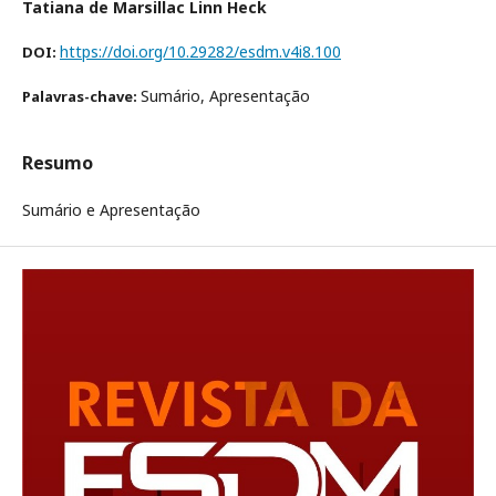
Tatiana de Marsillac Linn Heck
https://doi.org/10.29282/esdm.v4i8.100
DOI:
Sumário, Apresentação
Palavras-chave:
Resumo
Sumário e Apresentação