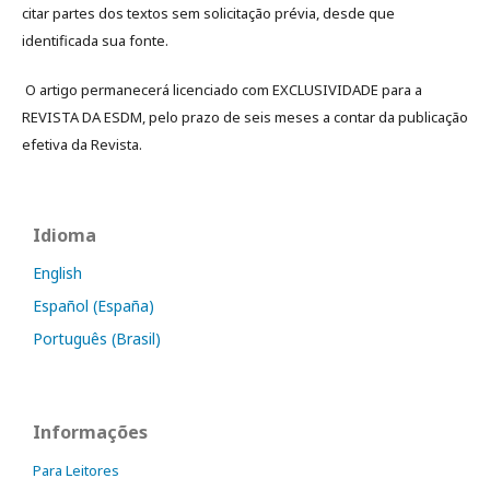
citar partes dos textos sem solicitação prévia, desde que
identificada sua fonte.
O artigo permanecerá licenciado com EXCLUSIVIDADE para a
REVISTA DA ESDM, pelo prazo de seis meses a contar da publicação
efetiva da Revista.
Idioma
English
Español (España)
Português (Brasil)
Informações
Para Leitores