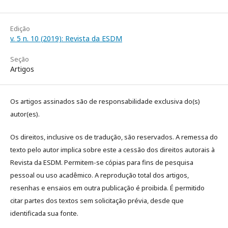
Edição
v. 5 n. 10 (2019): Revista da ESDM
Seção
Artigos
Os artigos assinados são de responsabilidade exclusiva do(s)
autor(es).
Os direitos, inclusive os de tradução, são reservados. A remessa do
texto pelo autor implica sobre este a cessão dos direitos autorais à
Revista da ESDM. Permitem-se cópias para fins de pesquisa
pessoal ou uso acadêmico. A reprodução total dos artigos,
resenhas e ensaios em outra publicação é proibida. É permitido
citar partes dos textos sem solicitação prévia, desde que
identificada sua fonte.