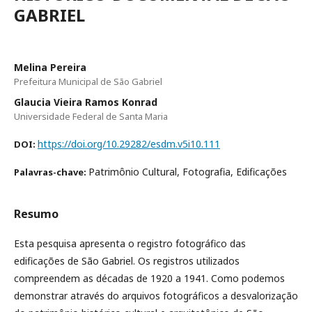
GABRIEL
Melina Pereira
Prefeitura Municipal de São Gabriel
Glaucia Vieira Ramos Konrad
Universidade Federal de Santa Maria
https://doi.org/10.29282/esdm.v5i10.111
DOI:
Patrimônio Cultural, Fotografia, Edificações
Palavras-chave:
Resumo
Esta pesquisa apresenta o registro fotográfico das
edificações de São Gabriel. Os registros utilizados
compreendem as décadas de 1920 a 1941. Como podemos
demonstrar através do arquivos fotográficos a desvalorização