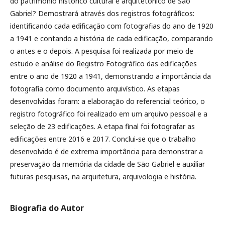
do patrimônio histórico cultural e arquitetônico de São
Gabriel? Demostrará através dos registros fotográficos:
identificando cada edificação com fotografias do ano de 1920
a 1941 e contando a história de cada edificação, comparando
o antes e o depois. A pesquisa foi realizada por meio de
estudo e análise do Registro Fotográfico das edificações
entre o ano de 1920 a 1941, demonstrando a importância da
fotografia como documento arquivístico. As etapas
desenvolvidas foram: a elaboração do referencial teórico, o
registro fotográfico foi realizado em um arquivo pessoal e a
seleção de 23 edificações. A etapa final foi fotografar as
edificações entre 2016 e 2017. Conclui-se que o trabalho
desenvolvido é de extrema importância para demonstrar a
preservação da memória da cidade de São Gabriel e auxiliar
futuras pesquisas, na arquitetura, arquivologia e história.
Biografia do Autor