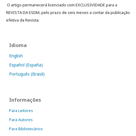
O artigo permanecerá licenciado com EXCLUSIVIDADE para a
REVISTA DA ESDM, pelo prazo de seis meses a contar da publicação
efetiva da Revista.
Idioma
English
Español (España)
Português (Brasil)
Informações
Para Leitores
Para Autores
Para Bibliotecários