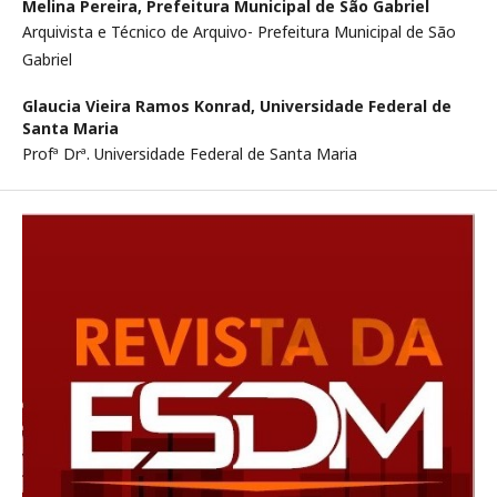
Melina Pereira,
Prefeitura Municipal de São Gabriel
Arquivista e Técnico de Arquivo- Prefeitura Municipal de São
Gabriel
Glaucia Vieira Ramos Konrad,
Universidade Federal de
Santa Maria
Profª Drª. Universidade Federal de Santa Maria