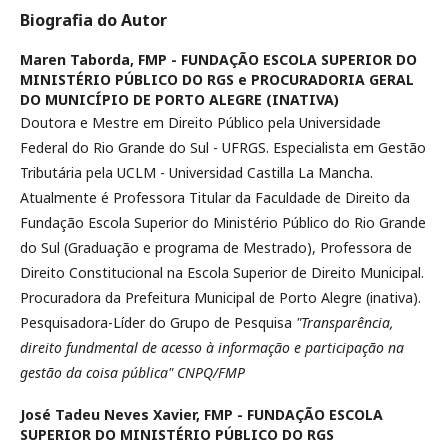
Biografia do Autor
Maren Taborda,
FMP - FUNDAÇÃO ESCOLA SUPERIOR DO
MINISTÉRIO PÚBLICO DO RGS e PROCURADORIA GERAL
DO MUNICÍPIO DE PORTO ALEGRE (INATIVA)
Doutora e Mestre em Direito Público pela Universidade
Federal do Rio Grande do Sul - UFRGS. Especialista em Gestão
Tributária pela UCLM - Universidad Castilla La Mancha.
Atualmente é Professora Titular da Faculdade de Direito da
Fundação Escola Superior do Ministério Público do Rio Grande
do Sul (Graduação e programa de Mestrado), Professora de
Direito Constitucional na Escola Superior de Direito Municipal.
Procuradora da Prefeitura Municipal de Porto Alegre (inativa).
Pesquisadora-Líder do Grupo de Pesquisa
"Transparência,
direito fundmental de acesso à informação e participação na
gestão da coisa pública" CNPQ/FMP
José Tadeu Neves Xavier,
FMP - FUNDAÇÃO ESCOLA
SUPERIOR DO MINISTÉRIO PÚBLICO DO RGS