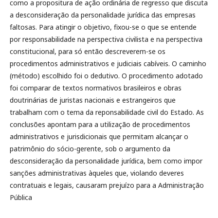
como a propositura de ação ordinária de regresso que discuta
a desconsideração da personalidade jurídica das empresas
faltosas. Para atingir o objetivo, fixou-se o que se entende
por responsabilidade na perspectiva civilista e na perspectiva
constitucional, para só então descreverem-se os
procedimentos administrativos e judiciais cabíveis. O caminho
(método) escolhido foi o dedutivo. O procedimento adotado
foi comparar de textos normativos brasileiros e obras
doutrinárias de juristas nacionais e estrangeiros que
trabalham com o tema da reponsabilidade civil do Estado. As
conclusões apontam para a utilização de procedimentos
administrativos e jurisdicionais que permitam alcançar o
patrimônio do sócio-gerente, sob o argumento da
desconsideração da personalidade jurídica, bem como impor
sanções administrativas àqueles que, violando deveres
contratuais e legais, causaram prejuízo para a Administração
Pública