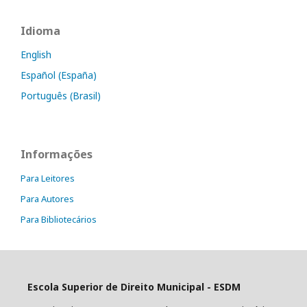
Idioma
English
Español (España)
Português (Brasil)
Informações
Para Leitores
Para Autores
Para Bibliotecários
Escola Superior de Direito Municipal - ESDM