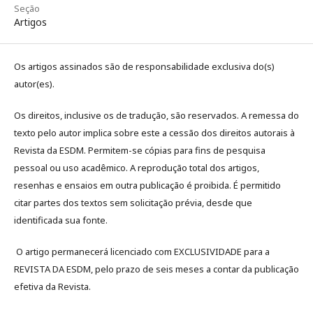
Seção
Artigos
Os artigos assinados são de responsabilidade exclusiva do(s)
autor(es).
Os direitos, inclusive os de tradução, são reservados. A remessa do
texto pelo autor implica sobre este a cessão dos direitos autorais à
Revista da ESDM. Permitem-se cópias para fins de pesquisa
pessoal ou uso acadêmico. A reprodução total dos artigos,
resenhas e ensaios em outra publicação é proibida. É permitido
citar partes dos textos sem solicitação prévia, desde que
identificada sua fonte.
O artigo permanecerá licenciado com EXCLUSIVIDADE para a
REVISTA DA ESDM, pelo prazo de seis meses a contar da publicação
efetiva da Revista.