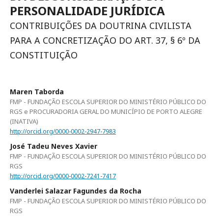
PERSONALIDADE JURÍDICA
CONTRIBUIÇÕES DA DOUTRINA CIVILISTA
PARA A CONCRETIZAÇÃO DO ART. 37, § 6º DA
CONSTITUIÇÃO
Maren Taborda
FMP - FUNDAÇÃO ESCOLA SUPERIOR DO MINISTÉRIO PÚBLICO DO
RGS e PROCURADORIA GERAL DO MUNICÍPIO DE PORTO ALEGRE
(INATIVA)
http://orcid.org/0000-0002-2947-7983
José Tadeu Neves Xavier
FMP - FUNDAÇÃO ESCOLA SUPERIOR DO MINISTÉRIO PÚBLICO DO
RGS
http://orcid.org/0000-0002-7241-7417
Vanderlei Salazar Fagundes da Rocha
FMP - FUNDAÇÃO ESCOLA SUPERIOR DO MINISTÉRIO PÚBLICO DO
RGS