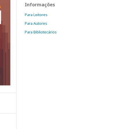
Informações
Para Leitores
Para Autores
Para Bibliotecários