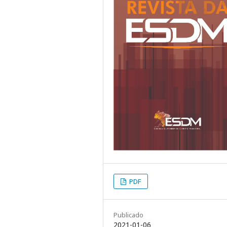
PDF
Publicado
2021-01-06