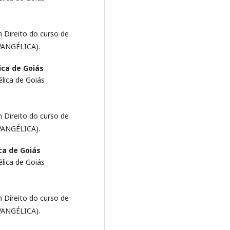
 Direito do curso de
iEVANGÉLICA).
ica de Goiás
lica de Goiás
 Direito do curso de
iEVANGÉLICA).
ca de Goiás
lica de Goiás
 Direito do curso de
iEVANGÉLICA).