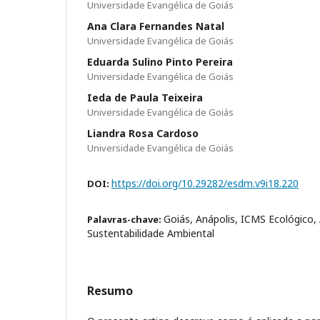
Universidade Evangélica de Goiás
Ana Clara Fernandes Natal
Universidade Evangélica de Goiás
Eduarda Sulino Pinto Pereira
Universidade Evangélica de Goiás
Ieda de Paula Teixeira
Universidade Evangélica de Goiás
Liandra Rosa Cardoso
Universidade Evangélica de Goiás
https://doi.org/10.29282/esdm.v9i18.220
DOI:
Goiás, Anápolis, ICMS Ecológico,
Palavras-chave:
Sustentabilidade Ambiental
Resumo