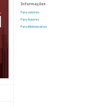
Informações
Para Leitores
Para Autores
Para Bibliotecários