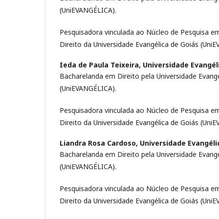
(UniEVANGÉLICA).
Pesquisadora vinculada ao Núcleo de Pesquisa em
Direito da Universidade Evangélica de Goiás (Un
Ieda de Paula Teixeira,
Universidade Evangél
Bacharelanda em Direito pela Universidade Evangé
(UniEVANGÉLICA).
Pesquisadora vinculada ao Núcleo de Pesquisa em
Direito da Universidade Evangélica de Goiás (Un
Liandra Rosa Cardoso,
Universidade Evangéli
Bacharelanda em Direito pela Universidade Evangé
(UniEVANGÉLICA).
Pesquisadora vinculada ao Núcleo de Pesquisa em
Direito da Universidade Evangélica de Goiás (Un