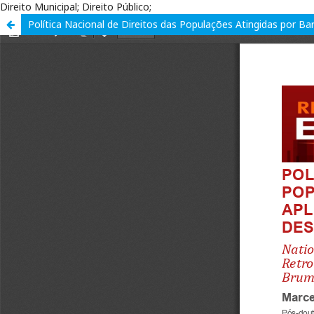
Direito Municipal; Direito Público;
Política Nacional de Direitos das Populações Atingidas por Ba