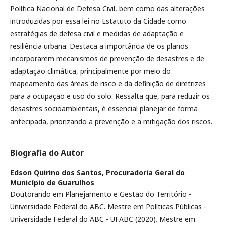
Política Nacional de Defesa Civil, bem como das alterações
introduzidas por essa lei no Estatuto da Cidade como
estratégias de defesa civil e medidas de adaptação e
resiliência urbana. Destaca a importância de os planos
incorporarem mecanismos de prevenção de desastres e de
adaptação climática, principalmente por meio do
mapeamento das áreas de risco e da definição de diretrizes
para a ocupação e uso do solo. Ressalta que, para reduzir os
desastres socioambientais, é essencial planejar de forma
antecipada, priorizando a prevenção e a mitigação dos riscos.
Biografia do Autor
Edson Quirino dos Santos,
Procuradoria Geral do
Município de Guarulhos
Doutorando em Planejamento e Gestão do Território -
Universidade Federal do ABC. Mestre em Políticas Públicas -
Universidade Federal do ABC - UFABC (2020). Mestre em