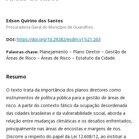
Edson Quirino dos Santos
Procuradoria Geral do Município de Guarulhos
https://doi.org/10.29282/esdm.v11i21.263
DOI:
Planejamento – Plano Diretor – Gestão de
Palavras-chave:
Áreas de Risco – Áreas de Risco – Estatuto da Cidade.
Resumo
O texto trata da importância dos planos diretores como
instrumentos de política pública para a gestão de áreas de
risco. A partir do contexto fático da ocupação desordenada
das cidades brasileiras e da vulnerabilidade social, aborda a
relação entre mudanças climáticas e os desafios enfrentados,
principalmente nas áreas de encostas e margens de rios.
Discorre a respeito do papel da Lei 12.608/12, ao instituir a