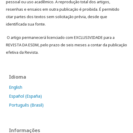
pessoal ou uso acadêmico. A reprodução total dos artigos,
resenhas e ensaios em outra publicação é proibida. É permitido
citar partes dos textos sem solicitação prévia, desde que
identificada sua fonte.
O artigo permanecerá licenciado com EXCLUSIVIDADE para a
REVISTA DA ESDM, pelo prazo de seis meses a contar da publicação
efetiva da Revista.
Idioma
English
Español (España)
Português (Brasil)
Informações