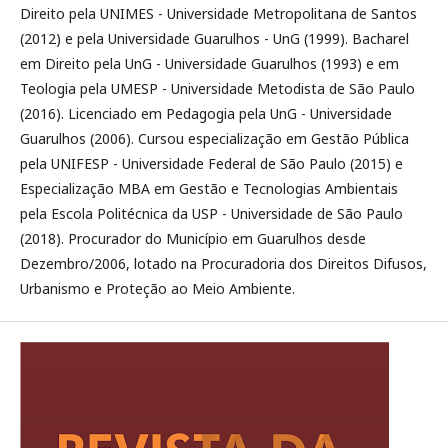
Direito pela UNIMES - Universidade Metropolitana de Santos
(2012) e pela Universidade Guarulhos - UnG (1999). Bacharel
em Direito pela UnG - Universidade Guarulhos (1993) e em
Teologia pela UMESP - Universidade Metodista de São Paulo
(2016). Licenciado em Pedagogia pela UnG - Universidade
Guarulhos (2006). Cursou especialização em Gestão Pública
pela UNIFESP - Universidade Federal de São Paulo (2015) e
Especialização MBA em Gestão e Tecnologias Ambientais
pela Escola Politécnica da USP - Universidade de São Paulo
(2018). Procurador do Município em Guarulhos desde
Dezembro/2006, lotado na Procuradoria dos Direitos Difusos,
Urbanismo e Proteção ao Meio Ambiente.