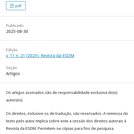
pdf
Publicado
2025-08-30
Edição
v. 11 n. 21 (2025): Revista da ESDM
Seção
Artigos
Os artigos assinados são de responsabilidade exclusiva do(s)
autor(es).
Os direitos, inclusive os de tradução, são reservados. A remessa do
texto pelo autor implica sobre este a cessão dos direitos autorais à
Revista da ESDM. Permitem-se cópias para fins de pesquisa