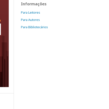
Informações
Para Leitores
Para Autores
Para Bibliotecários