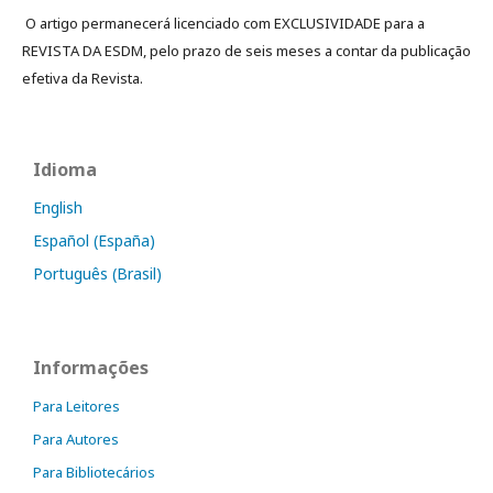
O artigo permanecerá licenciado com EXCLUSIVIDADE para a
REVISTA DA ESDM, pelo prazo de seis meses a contar da publicação
efetiva da Revista.
Idioma
English
Español (España)
Português (Brasil)
Informações
Para Leitores
Para Autores
Para Bibliotecários