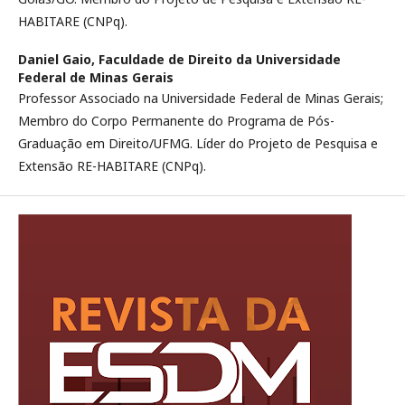
HABITARE (CNPq).
Daniel Gaio,
Faculdade de Direito da Universidade
Federal de Minas Gerais
Professor Associado na Universidade Federal de Minas Gerais;
Membro do Corpo Permanente do Programa de Pós-
Graduação em Direito/UFMG. Líder do Projeto de Pesquisa e
Extensão RE-HABITARE (CNPq).