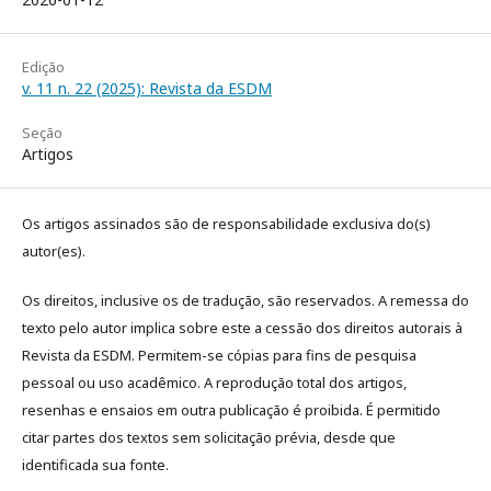
Edição
v. 11 n. 22 (2025): Revista da ESDM
Seção
Artigos
Os artigos assinados são de responsabilidade exclusiva do(s)
autor(es).
Os direitos, inclusive os de tradução, são reservados. A remessa do
texto pelo autor implica sobre este a cessão dos direitos autorais à
Revista da ESDM. Permitem-se cópias para fins de pesquisa
pessoal ou uso acadêmico. A reprodução total dos artigos,
resenhas e ensaios em outra publicação é proibida. É permitido
citar partes dos textos sem solicitação prévia, desde que
identificada sua fonte.