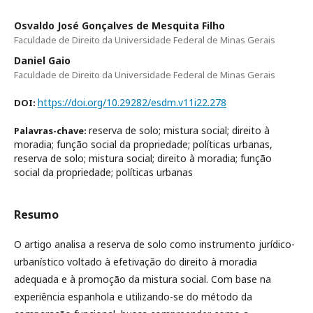
Osvaldo José Gonçalves de Mesquita Filho
Faculdade de Direito da Universidade Federal de Minas Gerais
Daniel Gaio
Faculdade de Direito da Universidade Federal de Minas Gerais
https://doi.org/10.29282/esdm.v11i22.278
DOI:
reserva de solo; mistura social; direito à
Palavras-chave:
moradia; função social da propriedade; políticas urbanas,
reserva de solo; mistura social; direito à moradia; função
social da propriedade; políticas urbanas
Resumo
O artigo analisa a reserva de solo como instrumento jurídico-
urbanístico voltado à efetivação do direito à moradia
adequada e à promoção da mistura social. Com base na
experiência espanhola e utilizando-se do método da