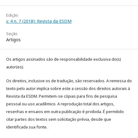
Edição
v. 4 n. 7 (2018): Revista da ESDM
Seção
Artigos
Os artigos assinados são de responsabilidade exclusiva do(s)
autor(es).
Os direitos, inclusive os de tradução, são reservados. A remessa do
texto pelo autor implica sobre este a cessão dos direitos autorais à
Revista da ESDM. Permitem-se cópias para fins de pesquisa
pessoal ou uso acadêmico. A reprodução total dos artigos,
resenhas e ensaios em outra publicação é proibida. É permitido
citar partes dos textos sem solicitação prévia, desde que
identificada sua fonte.