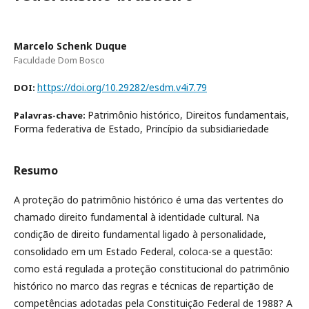
Marcelo Schenk Duque
Faculdade Dom Bosco
https://doi.org/10.29282/esdm.v4i7.79
DOI:
Patrimônio histórico, Direitos fundamentais,
Palavras-chave:
Forma federativa de Estado, Princípio da subsidiariedade
Resumo
A proteção do patrimônio histórico é uma das vertentes do
chamado direito fundamental à identidade cultural. Na
condição de direito fundamental ligado à personalidade,
consolidado em um Estado Federal, coloca-se a questão:
como está regulada a proteção constitucional do patrimônio
histórico no marco das regras e técnicas de repartição de
competências adotadas pela Constituição Federal de 1988? A