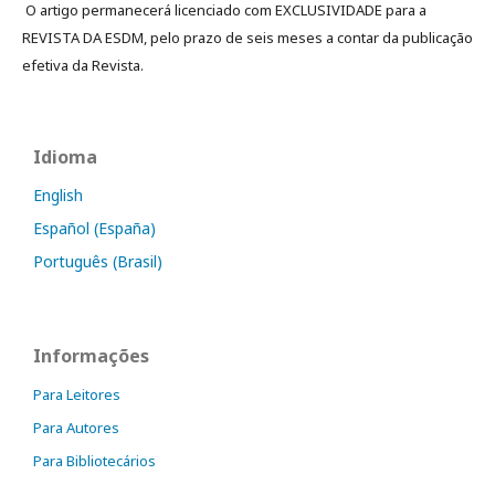
O artigo permanecerá licenciado com EXCLUSIVIDADE para a
REVISTA DA ESDM, pelo prazo de seis meses a contar da publicação
efetiva da Revista.
Idioma
English
Español (España)
Português (Brasil)
Informações
Para Leitores
Para Autores
Para Bibliotecários