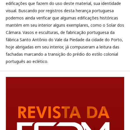
edificações que fazem do uso deste material, sua identidade
visual. Buscando por registros desta herança portuguesa
podemos ainda verificar que algumas edificações históricas
mantém em seu interior alguns exemplares, como o Solar dos
Câmara. Vasos e esculturas, de fabricação portuguesa da
fábrica Santo Antônio do Vale da Piedade da cidade do Porto,
hoje abrigadas em seu interior, já compuseram a leitura das
fachadas marcando a transição do prédio do estilo colonial
português ao eclético.