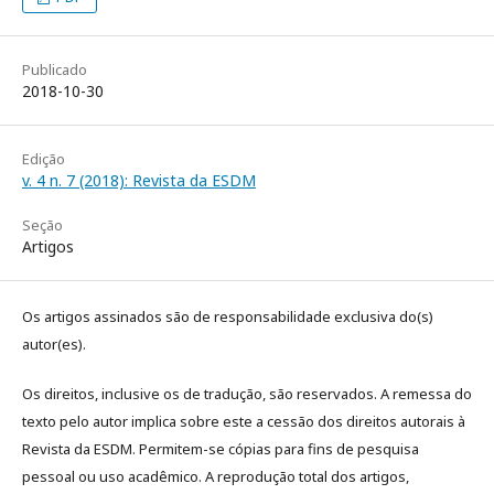
Publicado
2018-10-30
Edição
v. 4 n. 7 (2018): Revista da ESDM
Seção
Artigos
Os artigos assinados são de responsabilidade exclusiva do(s)
autor(es).
Os direitos, inclusive os de tradução, são reservados. A remessa do
texto pelo autor implica sobre este a cessão dos direitos autorais à
Revista da ESDM. Permitem-se cópias para fins de pesquisa
pessoal ou uso acadêmico. A reprodução total dos artigos,