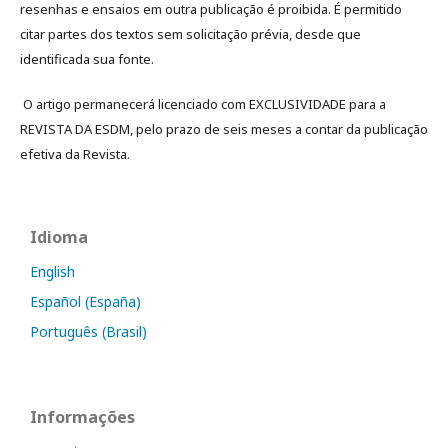
resenhas e ensaios em outra publicação é proibida. É permitido
citar partes dos textos sem solicitação prévia, desde que
identificada sua fonte.
O artigo permanecerá licenciado com EXCLUSIVIDADE para a
REVISTA DA ESDM, pelo prazo de seis meses a contar da publicação
efetiva da Revista.
Idioma
English
Español (España)
Português (Brasil)
Informações