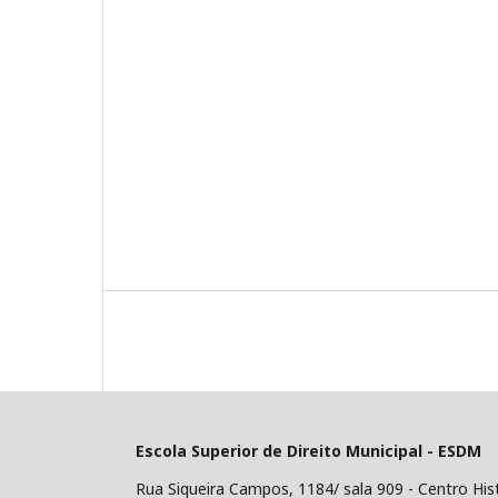
Escola Superior de Direito Municipal - ESDM
Rua Siqueira Campos, 1184/ sala 909 - Centro His