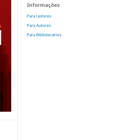
Informações
Para Leitores
Para Autores
Para Bibliotecários