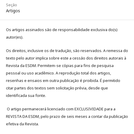
Seção
Artigos
Os artigos assinados são de responsabilidade exclusiva do(s)
autor(es).
Os direitos, inclusive os de tradução, são reservados. A remessa do
texto pelo autor implica sobre este a cessão dos direitos autorais à
Revista da ESDM. Permitem-se cópias para fins de pesquisa
pessoal ou uso acadêmico. A reprodução total dos artigos,
resenhas e ensaios em outra publicação é proibida. É permitido
citar partes dos textos sem solicitação prévia, desde que
identificada sua fonte.
O artigo permanecerá licenciado com EXCLUSIVIDADE para a
REVISTA DA ESDM, pelo prazo de seis meses a contar da publicação
efetiva da Revista.