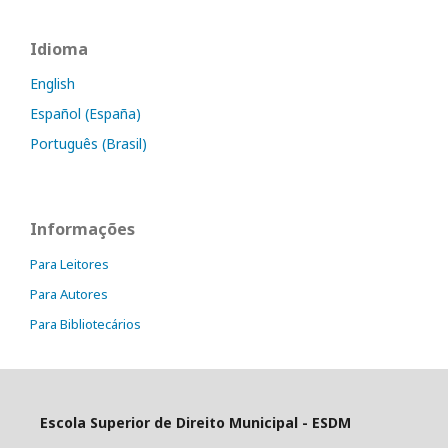
Idioma
English
Español (España)
Português (Brasil)
Informações
Para Leitores
Para Autores
Para Bibliotecários
Escola Superior de Direito Municipal - ESDM