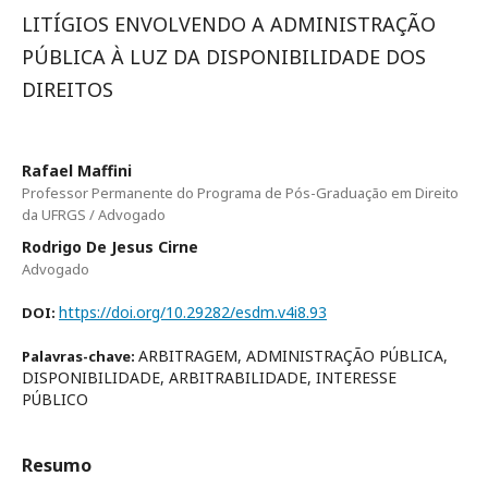
LITÍGIOS ENVOLVENDO A ADMINISTRAÇÃO
PÚBLICA À LUZ DA DISPONIBILIDADE DOS
DIREITOS
Rafael Maffini
Professor Permanente do Programa de Pós-Graduação em Direito
da UFRGS / Advogado
Rodrigo De Jesus Cirne
Advogado
https://doi.org/10.29282/esdm.v4i8.93
DOI:
ARBITRAGEM, ADMINISTRAÇÃO PÚBLICA,
Palavras-chave:
DISPONIBILIDADE, ARBITRABILIDADE, INTERESSE
PÚBLICO
Resumo