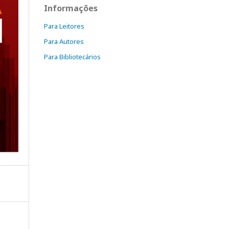
Informações
Para Leitores
Para Autores
Para Bibliotecários