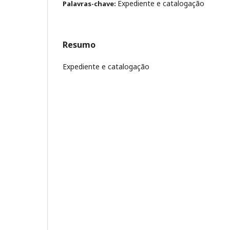
Expediente e catalogação
Palavras-chave:
Resumo
Expediente e catalogação