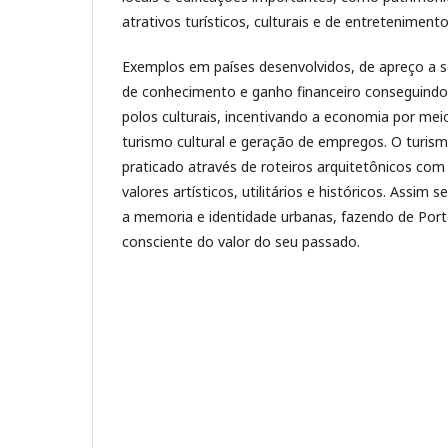
atrativos turísticos, culturais e de entretenimento
Exemplos em países desenvolvidos, de apreço a s
de conhecimento e ganho financeiro conseguindo
polos culturais, incentivando a economia por me
turismo cultural e geração de empregos. O turism
praticado através de roteiros arquitetônicos com
valores artísticos, utilitários e históricos. Assim
a memoria e identidade urbanas, fazendo de Port
consciente do valor do seu passado.