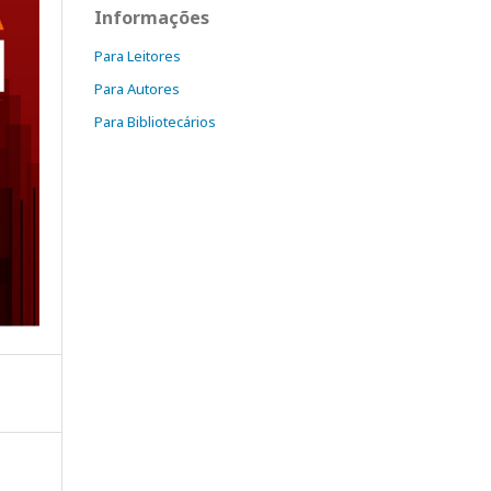
Informações
Para Leitores
Para Autores
Para Bibliotecários